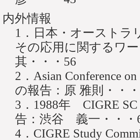
内外情報
1．日本・オーストラ
その応用に関するワ
其・・・56
2．Asian Conference on E
の報告：原 雅則・・・
3．1988年 CIGRE
告：渋谷 義一・・・6
4．CIGRE Study Co