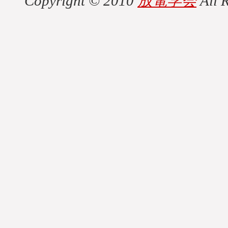
Copyright © 2010
放電学会
All R