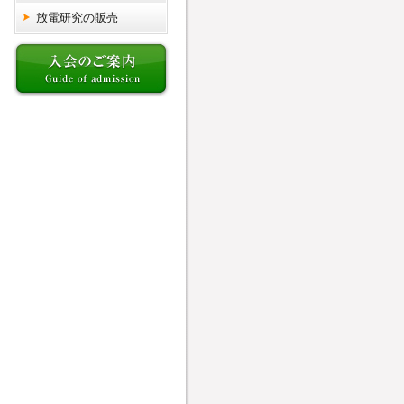
放電研究の販売