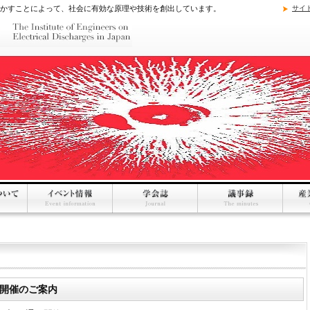
かすことによって、社会に有効な原理や技術を創出しています。
サイ
会 開催のご案内